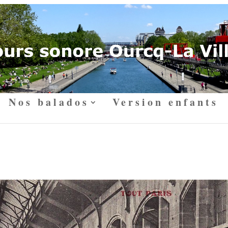
Nos balados
Version enfants