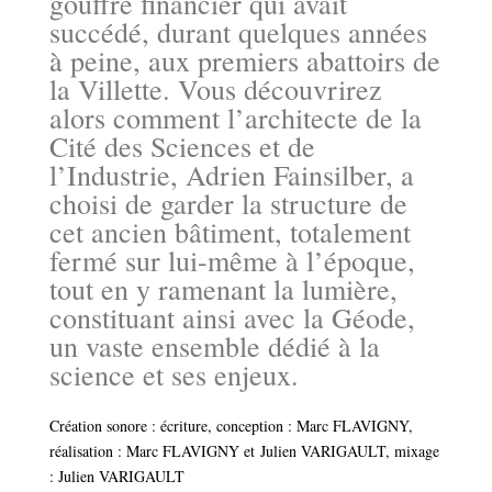
gouffre financier qui avait
succédé, durant quelques années
à peine, aux premiers abattoirs de
la Villette. Vous découvrirez
alors comment l’architecte de la
Cité des Sciences et de
l’Industrie, Adrien Fainsilber, a
choisi de garder la structure de
cet ancien bâtiment, totalement
fermé sur lui-même à l’époque,
tout en y ramenant la lumière,
constituant ainsi avec la Géode,
un vaste ensemble dédié à la
science et ses enjeux.
Création sonore : écriture, conception : Marc FLAVIGNY,
réalisation : Marc FLAVIGNY et Julien VARIGAULT, mixage
: Julien VARIGAULT