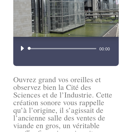
Lecteur
00:00
audio
Ouvrez grand vos oreilles et
observez bien la Cité des
Sciences et de l’Industrie. Cette
création sonore vous rappelle
qu’à l’origine, il s’agissait de
l’ancienne salle des ventes de
viande en gros, un véritable