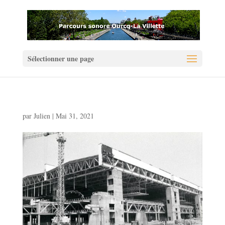
Sélectionner une page
par
Julien
|
Mai 31, 2021