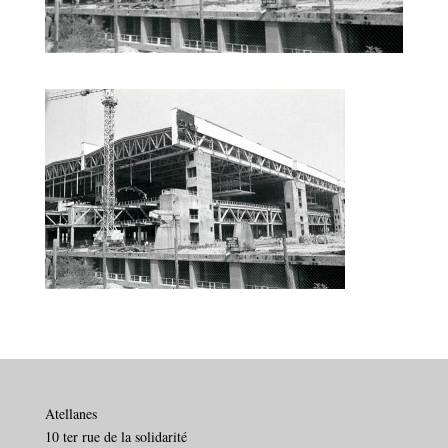
Atellanes
10 ter rue de la solidarité