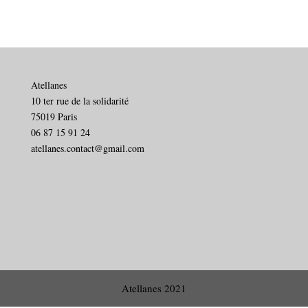
Atellanes
10 ter rue de la solidarité
75019 Paris
06 87 15 91 24
atellanes.contact@gmail.com
Atellanes 2021