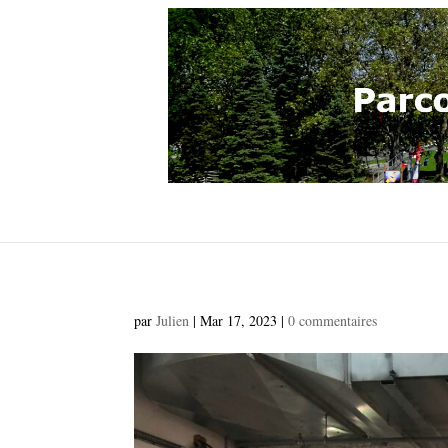
par
Julien
|
Mar 17, 2023
|
0 commentaires