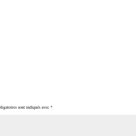
ligatoires sont indiqués avec
*