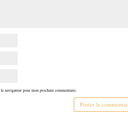
 le navigateur pour mon prochain commentaire.