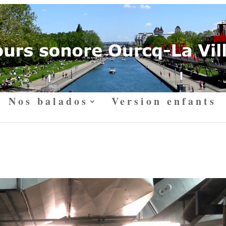
Nos balados
Version enfants