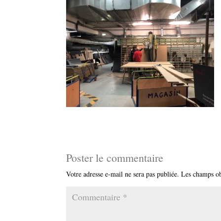
Poster le commentaire
Votre adresse e-mail ne sera pas publiée.
Les champs ob