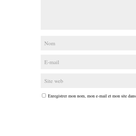
Enregistrer mon nom, mon e-mail et mon site dans