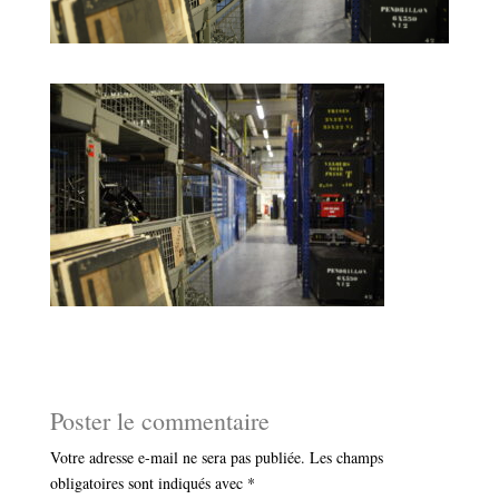
Poster le commentaire
Votre adresse e-mail ne sera pas publiée.
Les champs
obligatoires sont indiqués avec
*