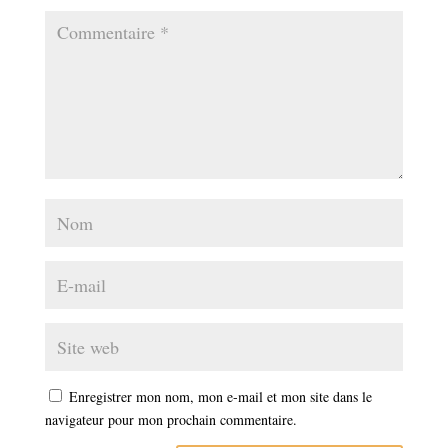
Enregistrer mon nom, mon e-mail et mon site dans le
navigateur pour mon prochain commentaire.