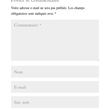
Votre adresse e-mail ne sera pas publiée.
Les champs
obligatoires sont indiqués avec
*