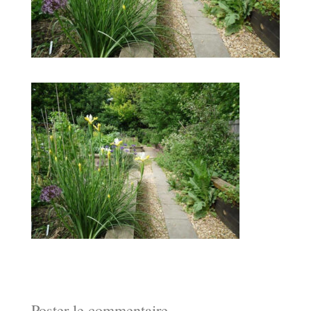
Poster le commentaire