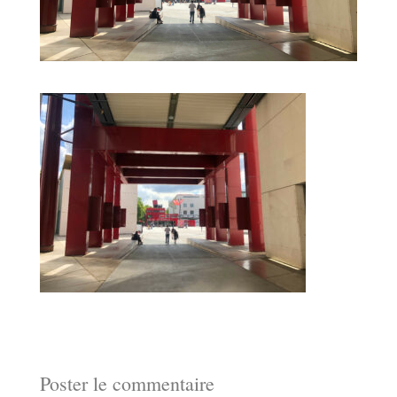
Poster le commentaire