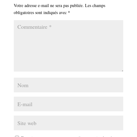
Votre adresse e-mail ne sera pas publiée.
Les champs
obligatoires sont indiqués avec
*