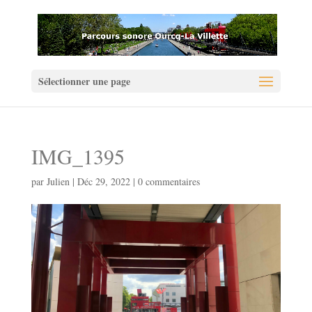
Sélectionner une page
IMG_1395
par
Julien
|
Déc 29, 2022
|
0 commentaires