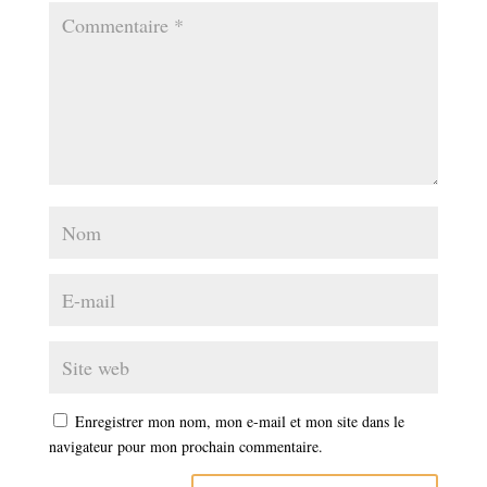
Enregistrer mon nom, mon e-mail et mon site dans le
navigateur pour mon prochain commentaire.