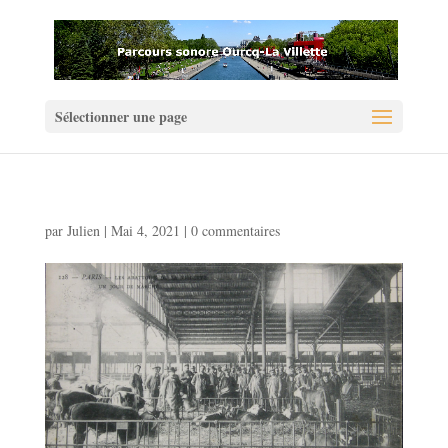
Sélectionner une page
par
Julien
|
Mai 4, 2021
|
0 commentaires