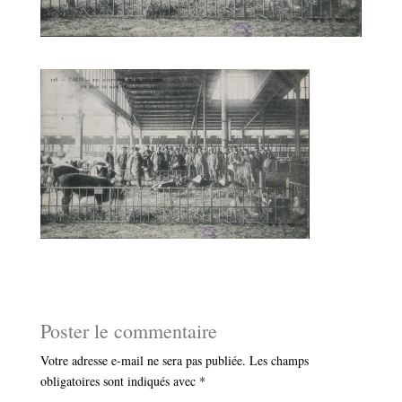
Poster le commentaire
Votre adresse e-mail ne sera pas publiée.
Les champs
obligatoires sont indiqués avec
*